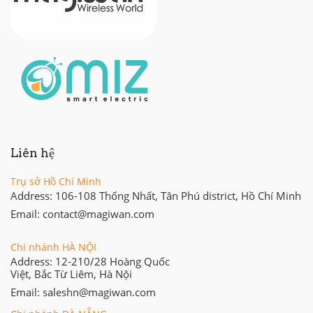
Liên hệ
Trụ sở Hồ Chí Minh
Address: 106-108 Thống Nhất, Tân Phú district, Hồ Chí Minh
Email: contact@magiwan.com
Chi nhánh HÀ NỘI
Address: 12-210/28 Hoàng Quốc
Việt, Bắc Từ Liêm, Hà Nội
Email: saleshn@magiwan.com