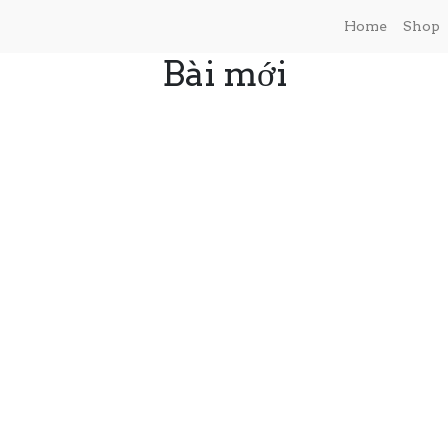
Home
Shop
Bài mới